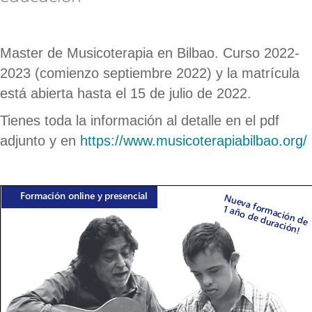
Master de Musicoterapia en Bilbao. Curso 2022-
2023 (comienzo septiembre 2022) y la matrícula
está abierta hasta el 15 de julio de 2022.
Tienes toda la información al detalle en el pdf
adjunto y en
https://www.musicoterapiabilbao.org/