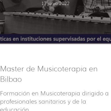
17 junio 2022
Master de Musicoterapia en
Bilbao
Formación en Musicoterapia dirigido a
profesionales sanitarios y de la
educación