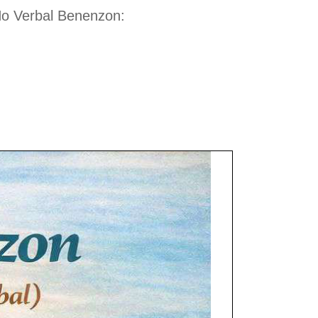
 No Verbal Benenzon: