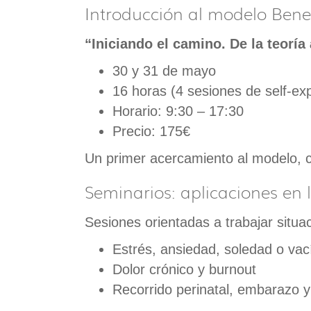
Introducción al modelo Ben
“Iniciando el camino. De la teoría 
30 y 31 de mayo
16 horas (4 sesiones de self-ex
Horario: 9:30 – 17:30
Precio: 175€
Un primer acercamiento al modelo, c
Seminarios: aplicaciones en l
Sesiones orientadas a trabajar situ
Estrés, ansiedad, soledad o vac
Dolor crónico y burnout
Recorrido perinatal, embarazo y