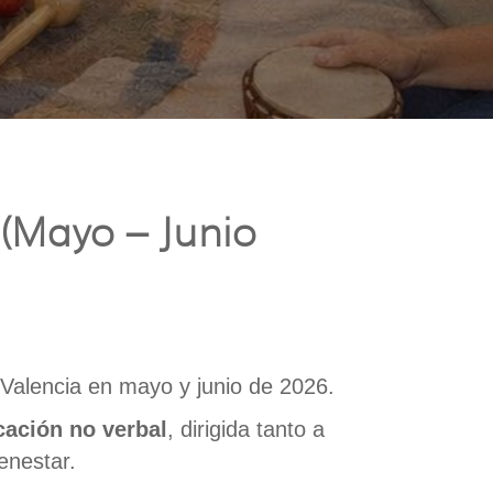
(Mayo – Junio
Valencia en mayo y junio de 2026.
cación no verbal
, dirigida tanto a
enestar.