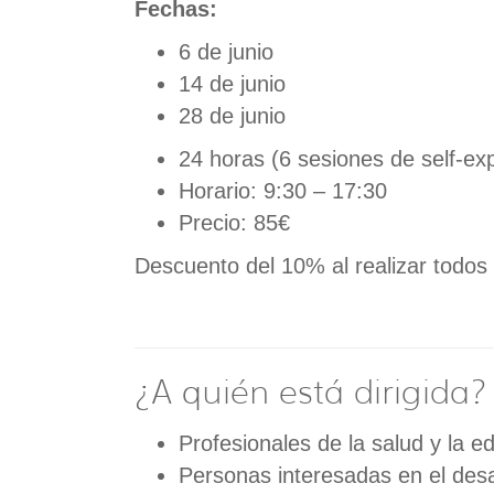
Fechas:
6 de junio
14 de junio
28 de junio
24 horas (6 sesiones de self-ex
Horario: 9:30 – 17:30
Precio: 85€
Descuento del 10% al realizar todos
¿A quién está dirigida?
Profesionales de la salud y la e
Personas interesadas en el desa