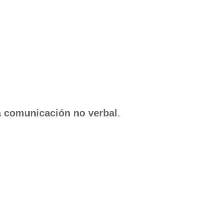
la comunicación no verbal
.