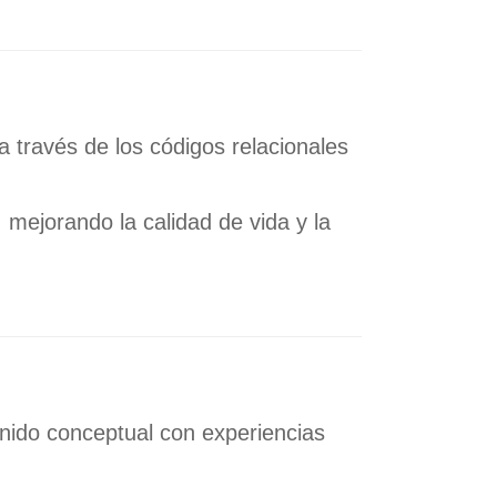
 través de los códigos relacionales
, mejorando la calidad de vida y la
enido conceptual con experiencias