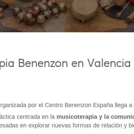
pia Benenzon en Valencia 
rganizada por el Centro Benenzon España llega a 
áctica centrada en la
musicoterapia y la comuni
esadas en explorar nuevas formas de relación y bi