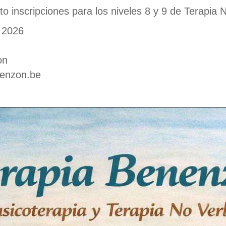
o inscripciones para los niveles 8 y 9 de Terapia
e 2026
on
nenzon.be