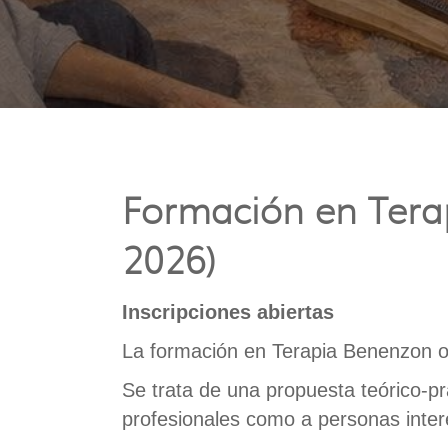
Formación en Tera
2026)
Inscripciones abiertas
La formación en Terapia Benenzon o
Se trata de una propuesta teórico-pr
profesionales como a personas inter